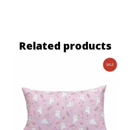
Related products
SALE