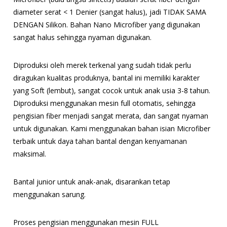
diameter serat < 1 Denier (sangat halus), jadi TIDAK SAMA
DENGAN Silikon. Bahan Nano Microfiber yang digunakan
sangat halus sehingga nyaman digunakan.
Diproduksi oleh merek terkenal yang sudah tidak perlu
diragukan kualitas produknya, bantal ini memiliki karakter
yang Soft (lembut), sangat cocok untuk anak usia 3-8 tahun.
Diproduksi menggunakan mesin full otomatis, sehingga
pengisian fiber menjadi sangat merata, dan sangat nyaman
untuk digunakan. Kami menggunakan bahan isian Microfiber
terbaik untuk daya tahan bantal dengan kenyamanan
maksimal.
Bantal junior untuk anak-anak, disarankan tetap
menggunakan sarung.
Proses pengisian menggunakan mesin FULL