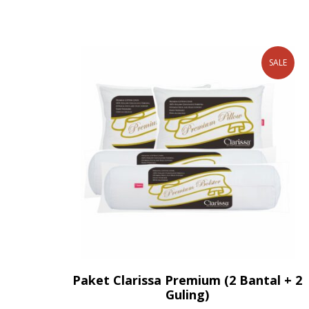
SALE
Paket Clarissa Premium (2 Bantal + 2
Guling)