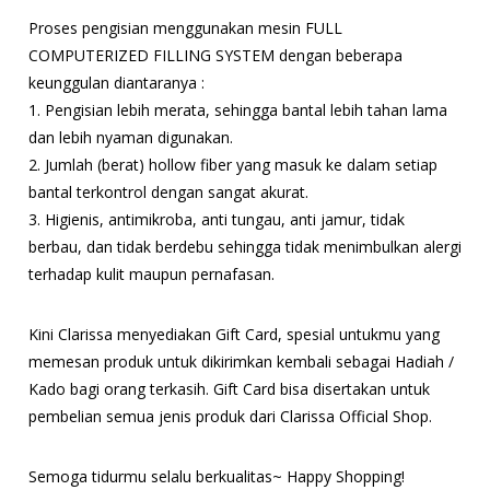
Proses pengisian menggunakan mesin FULL
COMPUTERIZED FILLING SYSTEM dengan beberapa
keunggulan diantaranya :
1. Pengisian lebih merata, sehingga bantal lebih tahan lama
dan lebih nyaman digunakan.
2. Jumlah (berat) hollow fiber yang masuk ke dalam setiap
bantal terkontrol dengan sangat akurat.
3. Higienis, antimikroba, anti tungau, anti jamur, tidak
berbau, dan tidak berdebu sehingga tidak menimbulkan alergi
terhadap kulit maupun pernafasan.
Kini Clarissa menyediakan Gift Card, spesial untukmu yang
memesan produk untuk dikirimkan kembali sebagai Hadiah /
Kado bagi orang terkasih. Gift Card bisa disertakan untuk
pembelian semua jenis produk dari Clarissa Official Shop.
Semoga tidurmu selalu berkualitas~ Happy Shopping!