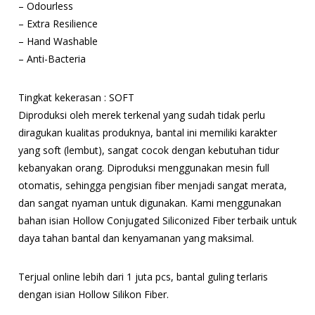
– Odourless
– Extra Resilience
– Hand Washable
– Anti-Bacteria
Tingkat kekerasan : SOFT
Diproduksi oleh merek terkenal yang sudah tidak perlu
diragukan kualitas produknya, bantal ini memiliki karakter
yang soft (lembut), sangat cocok dengan kebutuhan tidur
kebanyakan orang. Diproduksi menggunakan mesin full
otomatis, sehingga pengisian fiber menjadi sangat merata,
dan sangat nyaman untuk digunakan. Kami menggunakan
bahan isian Hollow Conjugated Siliconized Fiber terbaik untuk
daya tahan bantal dan kenyamanan yang maksimal.
Terjual online lebih dari 1 juta pcs, bantal guling terlaris
dengan isian Hollow Silikon Fiber.