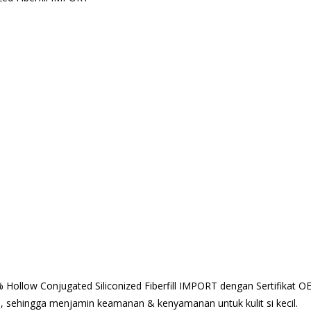
Hollow Conjugated Siliconized Fiberfill IMPORT dengan Sertifikat OE
 sehingga menjamin keamanan & kenyamanan untuk kulit si kecil.