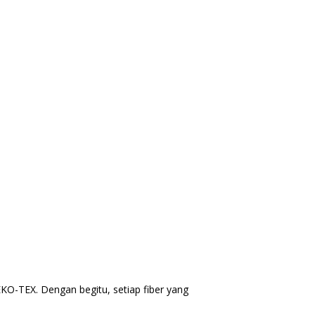
KO-TEX. Dengan begitu, setiap fiber yang