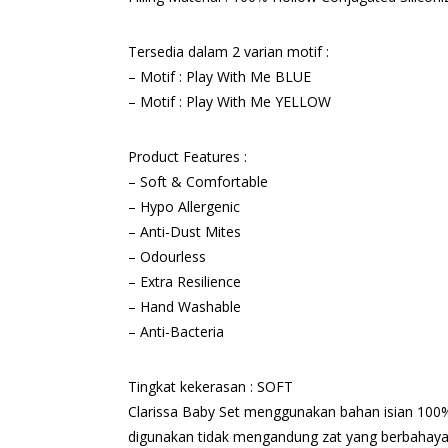
Tersedia dalam 2 varian motif :
– Motif : Play With Me BLUE
– Motif : Play With Me YELLOW
Product Features :
– Soft & Comfortable
– Hypo Allergenic
– Anti-Dust Mites
– Odourless
– Extra Resilience
– Hand Washable
– Anti-Bacteria
Tingkat kekerasan : SOFT
Clarissa Baby Set menggunakan bahan isian 100% 
digunakan tidak mengandung zat yang berbahaya,