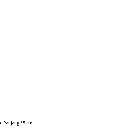
m, Panjang 65 cm