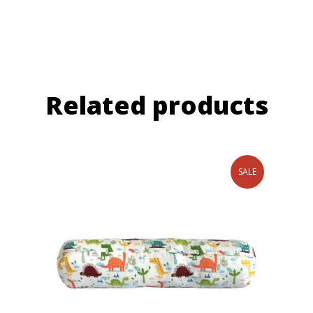
Related products
SALE