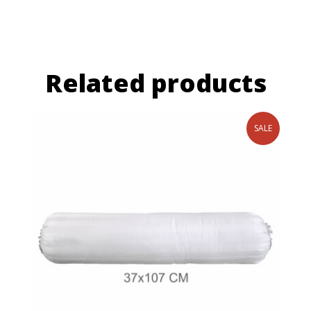
Related products
SALE