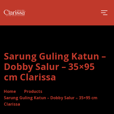
Sarung Guling Katun –
Dobby Salur – 35×95
cm Clarissa
Home
Products
Sarung Guling Katun – Dobby Salur – 35×95 cm
Clarissa