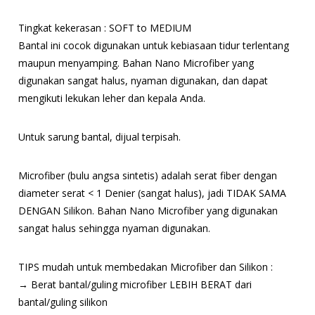
Tingkat kekerasan : SOFT to MEDIUM
Bantal ini cocok digunakan untuk kebiasaan tidur terlentang
maupun menyamping. Bahan Nano Microfiber yang
digunakan sangat halus, nyaman digunakan, dan dapat
mengikuti lekukan leher dan kepala Anda.
Untuk sarung bantal, dijual terpisah.
Microfiber (bulu angsa sintetis) adalah serat fiber dengan
diameter serat < 1 Denier (sangat halus), jadi TIDAK SAMA
DENGAN Silikon. Bahan Nano Microfiber yang digunakan
sangat halus sehingga nyaman digunakan.
TIPS mudah untuk membedakan Microfiber dan Silikon :
→ Berat bantal/guling microfiber LEBIH BERAT dari
bantal/guling silikon