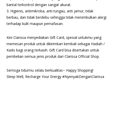
bantal terkontrol dengan sangat akurat.
3. Higienis, antimikroba, anti tungau, anti jamur, tidak
berbau, dan tidak berdebu sehingga tidak menimbulkan alergi
terhadap kulit maupun pernafasan.
Kini Clarissa menyediakan Gift Card, spesial untukmu yang
memesan produk untuk dikirimkan kembali sebagai Hadiah /
Kado bagi orang terkasih. Gift Card bisa disertakan untuk
pembelian semua jenis produk dari Clarissa Official Shop.
Semoga tidurmu selalu berkualitas~ Happy Shopping!
Sleep Well, Recharge Your Energy #NyenyakDenganClarissa