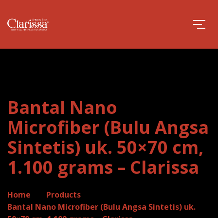
Bantal Nano
Microfiber (Bulu Angsa
Sintetis) uk. 50×70 cm,
1.100 grams – Clarissa
Home
Products
Bantal Nano Microfiber (Bulu Angsa Sintetis) uk.