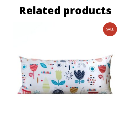
Related products
SALE