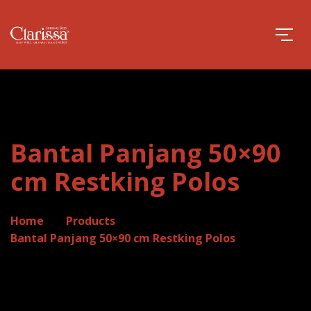
Bantal Panjang 50×90
cm Restking Polos
Home
Products
Bantal Panjang 50×90 cm Restking Polos