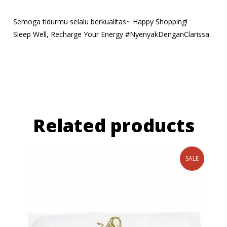
Semoga tidurmu selalu berkualitas~ Happy Shopping!
Sleep Well, Recharge Your Energy #NyenyakDenganClarissa
Related products
SALE