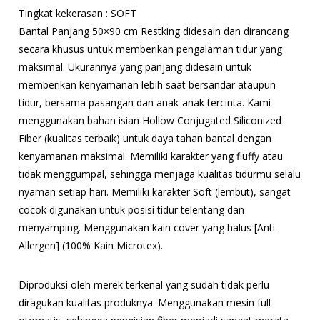
Tingkat kekerasan : SOFT
Bantal Panjang 50×90 cm Restking didesain dan dirancang
secara khusus untuk memberikan pengalaman tidur yang
maksimal. Ukurannya yang panjang didesain untuk
memberikan kenyamanan lebih saat bersandar ataupun
tidur, bersama pasangan dan anak-anak tercinta. Kami
menggunakan bahan isian Hollow Conjugated Siliconized
Fiber (kualitas terbaik) untuk daya tahan bantal dengan
kenyamanan maksimal. Memiliki karakter yang fluffy atau
tidak menggumpal, sehingga menjaga kualitas tidurmu selalu
nyaman setiap hari. Memiliki karakter Soft (lembut), sangat
cocok digunakan untuk posisi tidur telentang dan
menyamping. Menggunakan kain cover yang halus [Anti-
Allergen] (100% Kain Microtex).
Diproduksi oleh merek terkenal yang sudah tidak perlu
diragukan kualitas produknya. Menggunakan mesin full