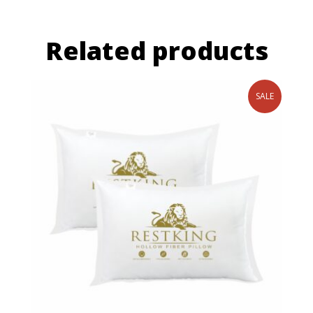
Related products
SALE