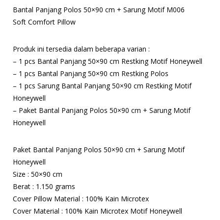
Bantal Panjang Polos 50×90 cm + Sarung Motif M006
Soft Comfort Pillow
Produk ini tersedia dalam beberapa varian :
– 1 pcs Bantal Panjang 50×90 cm Restking Motif Honeywell
– 1 pcs Bantal Panjang 50×90 cm Restking Polos
– 1 pcs Sarung Bantal Panjang 50×90 cm Restking Motif
Honeywell
– Paket Bantal Panjang Polos 50×90 cm + Sarung Motif
Honeywell
Paket Bantal Panjang Polos 50×90 cm + Sarung Motif
Honeywell
Size : 50×90 cm
Berat : 1.150 grams
Cover Pillow Material : 100% Kain Microtex
Cover Material : 100% Kain Microtex Motif Honeywell