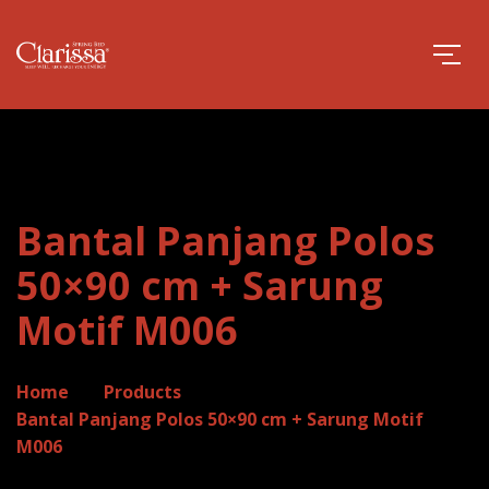
Bantal Panjang Polos
50×90 cm + Sarung
Motif M006
Home
Products
Bantal Panjang Polos 50×90 cm + Sarung Motif
M006