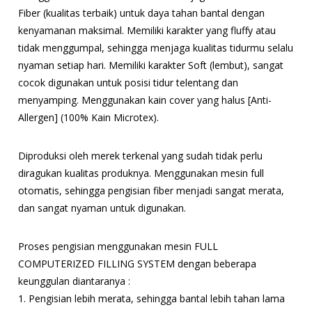
Fiber (kualitas terbaik) untuk daya tahan bantal dengan
kenyamanan maksimal. Memiliki karakter yang fluffy atau
tidak menggumpal, sehingga menjaga kualitas tidurmu selalu
nyaman setiap hari. Memiliki karakter Soft (lembut), sangat
cocok digunakan untuk posisi tidur telentang dan
menyamping. Menggunakan kain cover yang halus [Anti-
Allergen] (100% Kain Microtex).
Diproduksi oleh merek terkenal yang sudah tidak perlu
diragukan kualitas produknya. Menggunakan mesin full
otomatis, sehingga pengisian fiber menjadi sangat merata,
dan sangat nyaman untuk digunakan.
Proses pengisian menggunakan mesin FULL
COMPUTERIZED FILLING SYSTEM dengan beberapa
keunggulan diantaranya :
1. Pengisian lebih merata, sehingga bantal lebih tahan lama