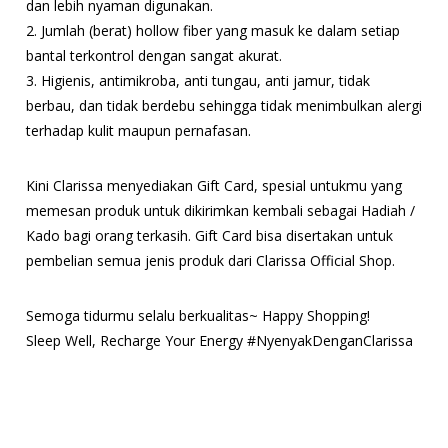
dan lebih nyaman digunakan.
2. Jumlah (berat) hollow fiber yang masuk ke dalam setiap
bantal terkontrol dengan sangat akurat.
3. Higienis, antimikroba, anti tungau, anti jamur, tidak
berbau, dan tidak berdebu sehingga tidak menimbulkan alergi
terhadap kulit maupun pernafasan.
Kini Clarissa menyediakan Gift Card, spesial untukmu yang
memesan produk untuk dikirimkan kembali sebagai Hadiah /
Kado bagi orang terkasih. Gift Card bisa disertakan untuk
pembelian semua jenis produk dari Clarissa Official Shop.
Semoga tidurmu selalu berkualitas~ Happy Shopping!
Sleep Well, Recharge Your Energy #NyenyakDenganClarissa