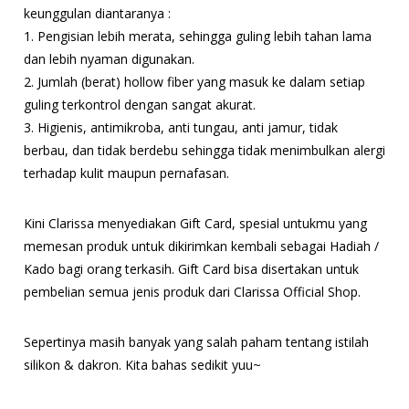
keunggulan diantaranya :
1. Pengisian lebih merata, sehingga guling lebih tahan lama
dan lebih nyaman digunakan.
2. Jumlah (berat) hollow fiber yang masuk ke dalam setiap
guling terkontrol dengan sangat akurat.
3. Higienis, antimikroba, anti tungau, anti jamur, tidak
berbau, dan tidak berdebu sehingga tidak menimbulkan alergi
terhadap kulit maupun pernafasan.
Kini Clarissa menyediakan Gift Card, spesial untukmu yang
memesan produk untuk dikirimkan kembali sebagai Hadiah /
Kado bagi orang terkasih. Gift Card bisa disertakan untuk
pembelian semua jenis produk dari Clarissa Official Shop.
Sepertinya masih banyak yang salah paham tentang istilah
silikon & dakron. Kita bahas sedikit yuu~