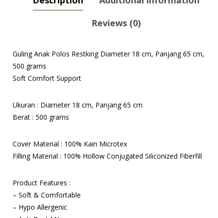
Reviews (0)
Guling Anak Polos Restking Diameter 18 cm, Panjang 65 cm,
500 grams
Soft Comfort Support
Ukuran : Diameter 18 cm, Panjang 65 cm
Berat : 500 grams
Cover Material : 100% Kain Microtex
Filling Material : 100% Hollow Conjugated Siliconized Fiberfill
Product Features :
– Soft & Comfortable
– Hypo Allergenic