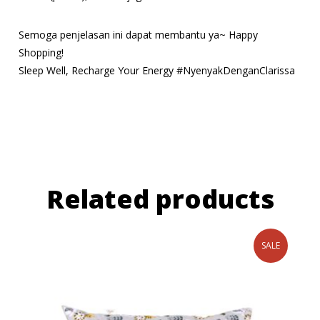
Semoga penjelasan ini dapat membantu ya~ Happy
Shopping!
Sleep Well, Recharge Your Energy #NyenyakDenganClarissa
Related products
SALE