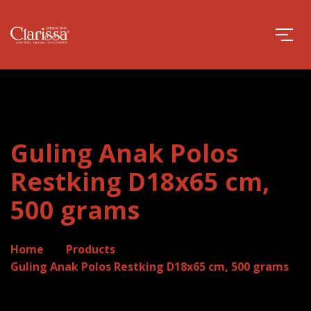
Guling Anak Polos
Restking D18x65 cm,
500 grams
Home
Products
Guling Anak Polos Restking D18x65 cm, 500 grams