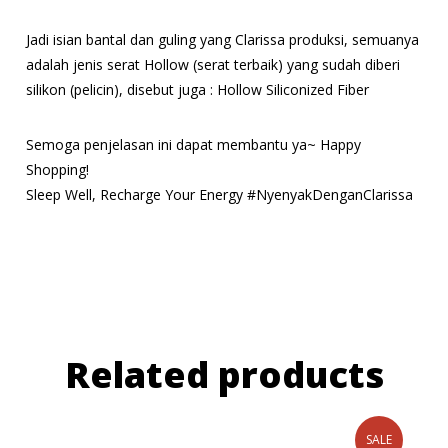
Jadi isian bantal dan guling yang Clarissa produksi, semuanya
adalah jenis serat Hollow (serat terbaik) yang sudah diberi
silikon (pelicin), disebut juga : Hollow Siliconized Fiber
Semoga penjelasan ini dapat membantu ya~ Happy
Shopping!
Sleep Well, Recharge Your Energy #NyenyakDenganClarissa
Related products
SALE