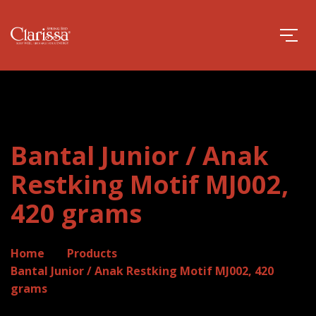
Bantal Junior / Anak
Restking Motif MJ002,
420 grams
Home
Products
Bantal Junior / Anak Restking Motif MJ002, 420
grams