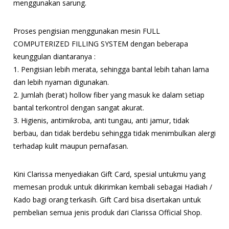
menggunakan sarung.
Proses pengisian menggunakan mesin FULL
COMPUTERIZED FILLING SYSTEM dengan beberapa
keunggulan diantaranya :
1. Pengisian lebih merata, sehingga bantal lebih tahan lama
dan lebih nyaman digunakan.
2. Jumlah (berat) hollow fiber yang masuk ke dalam setiap
bantal terkontrol dengan sangat akurat.
3. Higienis, antimikroba, anti tungau, anti jamur, tidak
berbau, dan tidak berdebu sehingga tidak menimbulkan alergi
terhadap kulit maupun pernafasan.
Kini Clarissa menyediakan Gift Card, spesial untukmu yang
memesan produk untuk dikirimkan kembali sebagai Hadiah /
Kado bagi orang terkasih. Gift Card bisa disertakan untuk
pembelian semua jenis produk dari Clarissa Official Shop.