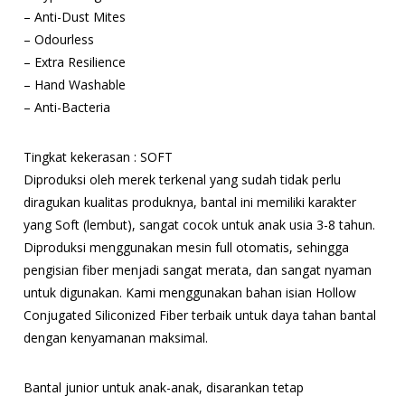
– Anti-Dust Mites
– Odourless
– Extra Resilience
– Hand Washable
– Anti-Bacteria
Tingkat kekerasan : SOFT
Diproduksi oleh merek terkenal yang sudah tidak perlu
diragukan kualitas produknya, bantal ini memiliki karakter
yang Soft (lembut), sangat cocok untuk anak usia 3-8 tahun.
Diproduksi menggunakan mesin full otomatis, sehingga
pengisian fiber menjadi sangat merata, dan sangat nyaman
untuk digunakan. Kami menggunakan bahan isian Hollow
Conjugated Siliconized Fiber terbaik untuk daya tahan bantal
dengan kenyamanan maksimal.
Bantal junior untuk anak-anak, disarankan tetap