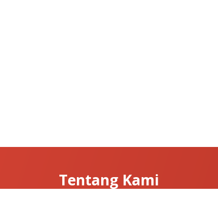
Tentang Kami