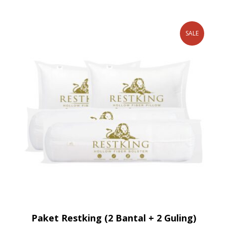
SALE
Paket Restking (2 Bantal + 2 Guling)