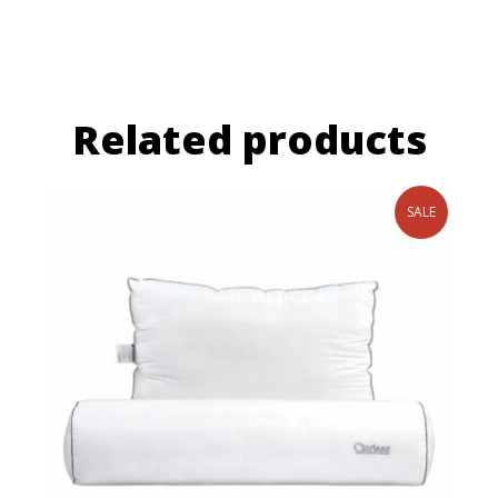
Related products
SALE