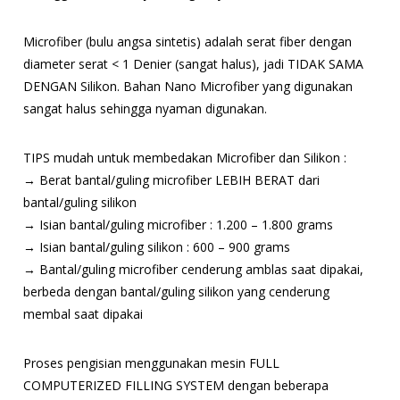
Microfiber (bulu angsa sintetis) adalah serat fiber dengan
diameter serat < 1 Denier (sangat halus), jadi TIDAK SAMA
DENGAN Silikon. Bahan Nano Microfiber yang digunakan
sangat halus sehingga nyaman digunakan.
TIPS mudah untuk membedakan Microfiber dan Silikon :
→ Berat bantal/guling microfiber LEBIH BERAT dari
bantal/guling silikon
→ Isian bantal/guling microfiber : 1.200 – 1.800 grams
→ Isian bantal/guling silikon : 600 – 900 grams
→ Bantal/guling microfiber cenderung amblas saat dipakai,
berbeda dengan bantal/guling silikon yang cenderung
membal saat dipakai
Proses pengisian menggunakan mesin FULL
COMPUTERIZED FILLING SYSTEM dengan beberapa