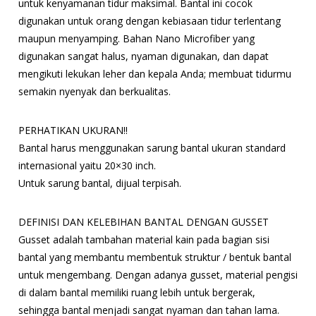
untuk kenyamanan tidur maksimal. Bantal ini cocok
digunakan untuk orang dengan kebiasaan tidur terlentang
maupun menyamping. Bahan Nano Microfiber yang
digunakan sangat halus, nyaman digunakan, dan dapat
mengikuti lekukan leher dan kepala Anda; membuat tidurmu
semakin nyenyak dan berkualitas.
PERHATIKAN UKURAN!!
Bantal harus menggunakan sarung bantal ukuran standard
internasional yaitu 20×30 inch.
Untuk sarung bantal, dijual terpisah.
DEFINISI DAN KELEBIHAN BANTAL DENGAN GUSSET
Gusset adalah tambahan material kain pada bagian sisi
bantal yang membantu membentuk struktur / bentuk bantal
untuk mengembang. Dengan adanya gusset, material pengisi
di dalam bantal memiliki ruang lebih untuk bergerak,
sehingga bantal menjadi sangat nyaman dan tahan lama.