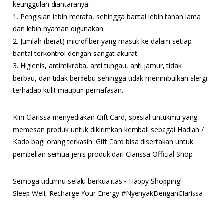
keunggulan diantaranya :
1. Pengisian lebih merata, sehingga bantal lebih tahan lama
dan lebih nyaman digunakan.
2. Jumlah (berat) microfiber yang masuk ke dalam setiap
bantal terkontrol dengan sangat akurat.
3. Higienis, antimikroba, anti tungau, anti jamur, tidak
berbau, dan tidak berdebu sehingga tidak menimbulkan alergi
terhadap kulit maupun pernafasan.
Kini Clarissa menyediakan Gift Card, spesial untukmu yang
memesan produk untuk dikirimkan kembali sebagai Hadiah /
Kado bagi orang terkasih. Gift Card bisa disertakan untuk
pembelian semua jenis produk dari Clarissa Official Shop.
Semoga tidurmu selalu berkualitas~ Happy Shopping!
Sleep Well, Recharge Your Energy #NyenyakDenganClarissa